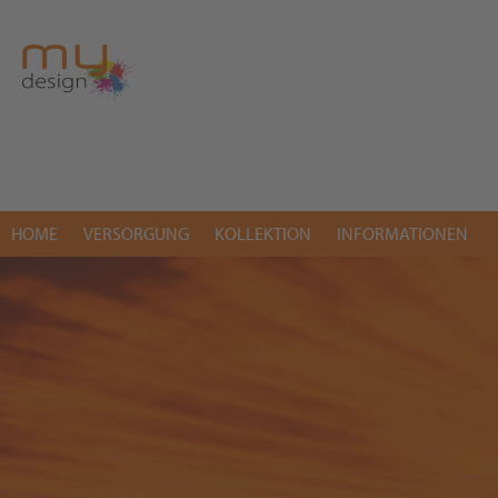
HOME
VERSORGUNG
KOLLEKTION
INFORMATIONEN