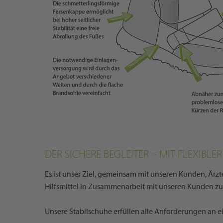
DER SICHERE BEGLEITER – MIT FLEXIBL
Es ist unser Ziel, gemeinsam mit unseren Kunden, Ärz
Hilfsmittel in Zusammenarbeit mit unseren Kunden zu
Unsere Stabilschuhe erfüllen alle Anforderungen an e