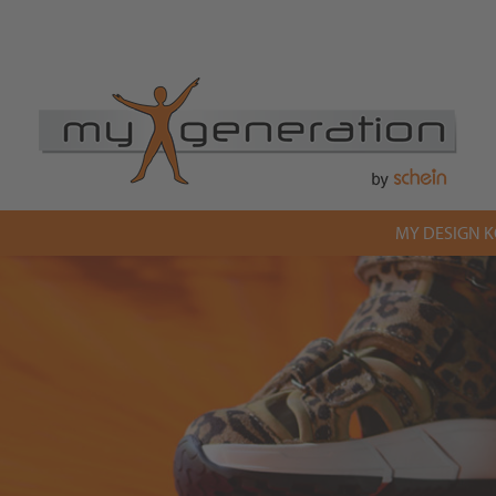
MY DESIGN 