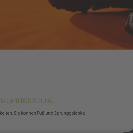
HEN UNTERSTÜTZUNG
chkeiten. Sie können Fuß und Sprunggelenke