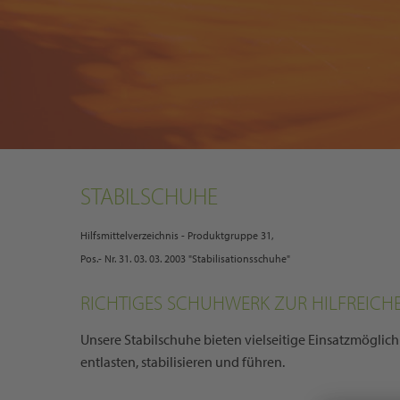
STABILSCHUHE
Hilfsmittelverzeichnis - Produktgruppe 31,
Pos.- Nr. 31. 03. 03. 2003 "Stabilisationsschuhe"
RICHTIGES SCHUHWERK ZUR HILFREIC
Unsere Stabilschuhe bieten vielseitige Einsatzmögli
entlasten, stabilisieren und führen.